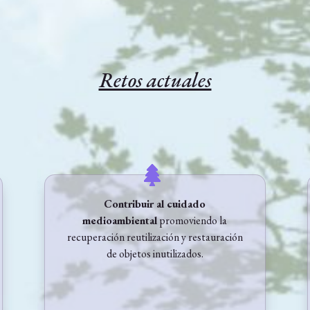
Retos actuales
Contribuir al cuidado
medioambiental
promoviendo la
recuperación reutilización y restauración
de objetos inutilizados.