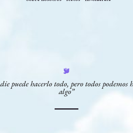
ie puede hacerlo todo, pero todos podemos 
algo”