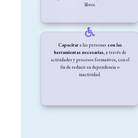
libres.
Capacitar
a las personas
con las
herramientas necesarias
, a través de
actividades y procesos formativos, con el
fin de reducir su dependencia o
inactividad.